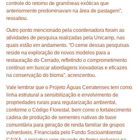
controle do retorno de gramíneas exóticas que
anteriormente predominavam na área de pastagem”,
ressaltou.
Outro ponto mencionado pela coordenadora foram as
atividades de pesquisa realizadas pela Unicamp, nas
quais estão em andamento. “O cerne dessas pesquisas
reside na exploração de novos modelos para a
restauração do Cerrado, refletindo o comprometimento
contínuo em buscar abordagens inovadoras e eficazes
na conservação do bioma”, acrescentou.
Vale lembrar que o Projeto Águas Cerratenses tem como
linha estrutural a sensibilização e envolvimento de
propriedades rurais para regularização ambiental,
conforme o Código Florestal, bem como o fortalecimento
cadeia de produção de sementes nativas de base
comunitária para geração de renda familiar de grupos
vulneráveis. Financiada pelo Fundo Socioambiental
CAIXA, a iniciativa vem atuando de forma inclusiva na