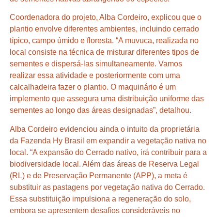
Coordenadora do projeto, Alba Cordeiro, explicou que o
plantio envolve diferentes ambientes, incluindo cerrado
típico, campo úmido e floresta. “A muvuca, realizada no
local consiste na técnica de misturar diferentes tipos de
sementes e dispersá-las simultaneamente. Vamos
realizar essa atividade e posteriormente com uma
calcalhadeira fazer o plantio. O maquinário é um
implemento que assegura uma distribuição uniforme das
sementes ao longo das áreas designadas”, detalhou.
Alba Cordeiro evidenciou ainda o intuito da proprietária
da Fazenda Hy Brasil em expandir a vegetação nativa no
local. “A expansão do Cerrado nativo, irá contribuir para a
biodiversidade local. Além das áreas de Reserva Legal
(RL) e de Preservação Permanente (APP), a meta é
substituir as pastagens por vegetação nativa do Cerrado.
Essa substituição impulsiona a regeneração do solo,
embora se apresentem desafios consideráveis no