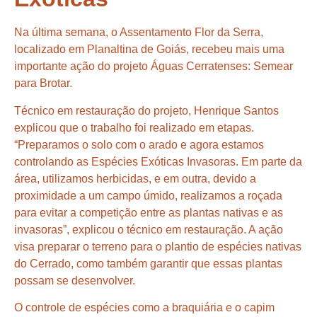
Na última semana, o Assentamento Flor da Serra,
localizado em Planaltina de Goiás, recebeu mais uma
importante ação do projeto Águas Cerratenses: Semear
para Brotar.
Técnico em restauração do projeto, Henrique Santos
explicou que o trabalho foi realizado em etapas.
“Preparamos o solo com o arado e agora estamos
controlando as Espécies Exóticas Invasoras. Em parte da
área, utilizamos herbicidas, e em outra, devido a
proximidade a um campo úmido, realizamos a roçada
para evitar a competição entre as plantas nativas e as
invasoras”, explicou o técnico em restauração. A ação
visa preparar o terreno para o plantio de espécies nativas
do Cerrado, como também garantir que essas plantas
possam se desenvolver.
O controle de espécies como a braquiária e o capim