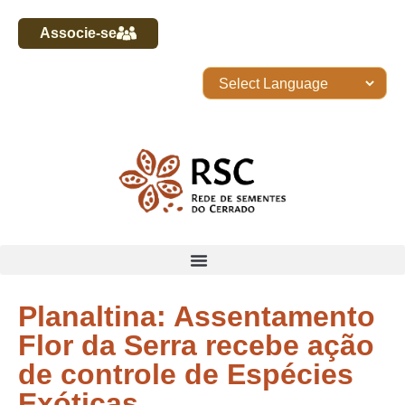
Associe-se
Planaltina: Assentamento
Flor da Serra recebe ação
de controle de Espécies
Exóticas