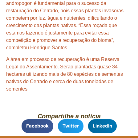
andropogon é fundamental para o sucesso da
restauração do Cerrado, pois essas plantas invasoras
competem por luz, água e nutrientes, dificultando o
crescimento das plantas nativas. “Essa roçada que
estamos fazendo é justamente para evitar essa
competição e promover a recuperação do bioma”,
completou Henrique Santos.
A área em processo de recuperação é uma Reserva
Legal do Assentamento. Serão plantadas quase 34
hectares utilizando mais de 80 espécies de sementes
nativas do Cerrado e cerca de duas toneladas de
sementes.
Compartilhe a notícia
Facebook
Twitter
LinkedIn