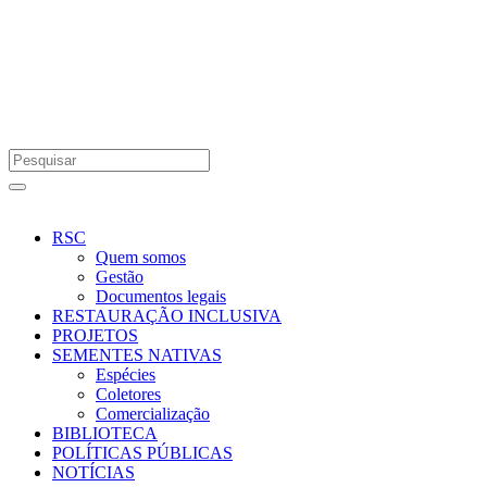
RSC
Quem somos
Gestão
Documentos legais
RESTAURAÇÃO INCLUSIVA
PROJETOS
SEMENTES NATIVAS
Espécies
Coletores
Comercialização
BIBLIOTECA
POLÍTICAS PÚBLICAS
NOTÍCIAS