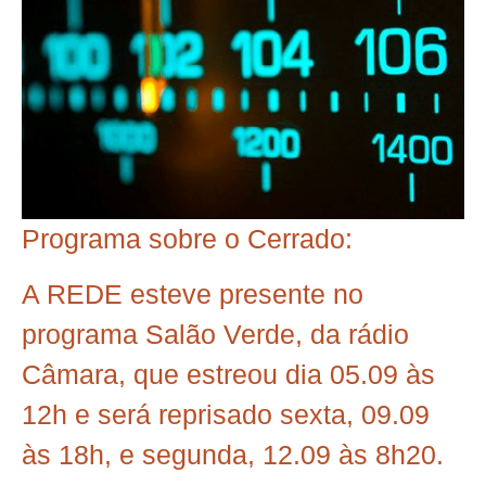
Programa sobre o Cerrado:
A REDE esteve presente no
programa Salão Verde, da rádio
Câmara, que estreou dia 05.09 às
12h e será reprisado sexta, 09.09
às 18h, e segunda, 12.09 às 8h20.