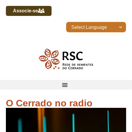
Associe-se
O Cerrado no radio