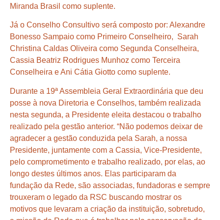
Miranda Brasil como suplente.
Já o Conselho Consultivo será composto por: Alexandre
Bonesso Sampaio como Primeiro Conselheiro, Sarah
Christina Caldas Oliveira como Segunda Conselheira,
Cassia Beatriz Rodrigues Munhoz como Terceira
Conselheira e Ani Cátia Giotto como suplente.
Durante a 19ª Assembleia Geral Extraordinária que deu
posse à nova Diretoria e Conselhos, também realizada
nesta segunda, a Presidente eleita destacou o trabalho
realizado pela gestão anterior. “Não podemos deixar de
agradecer a gestão conduzida pela Sarah, a nossa
Presidente, juntamente com a Cassia, Vice-Presidente,
pelo comprometimento e trabalho realizado, por elas, ao
longo destes últimos anos. Elas participaram da
fundação da Rede, são associadas, fundadoras e sempre
trouxeram o legado da RSC buscando mostrar os
motivos que levaram a criação da instituição, sobretudo,