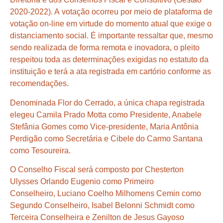
2020-2022). A votação ocorreu por meio de plataforma de
votação on-line em virtude do momento atual que exige o
distanciamento social. É importante ressaltar que, mesmo
sendo realizada de forma remota e inovadora, o pleito
respeitou toda as determinações exigidas no estatuto da
instituição e terá a ata registrada em cartório conforme as
recomendações.
Denominada Flor do Cerrado, a única chapa registrada
elegeu Camila Prado Motta como Presidente, Anabele
Stefânia Gomes como Vice-presidente, Maria Antônia
Perdigão como Secretária e Cibele do Carmo Santana
como Tesoureira.
O Conselho Fiscal será composto por Chesterton
Ulysses Orlando Eugenio como Primeiro
Conselheiro, Luciano Coelho Milhomens Cemin como
Segundo Conselheiro, Isabel Belonni Schmidt como
Terceira Conselheira e Zenilton de Jesus Gayoso