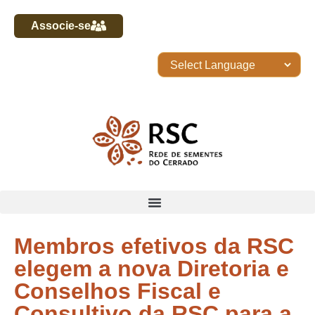
Associe-se
Membros efetivos da RSC
elegem a nova Diretoria e
Conselhos Fiscal e
Consultivo da RSC para a