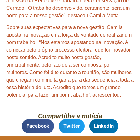
a missão da Rede que é trabalhar pela conservação do
Cerrado. O trabalho desenvolvido, certamente, será um
norte para a nossa gestão”, destacou Camila Motta.
Sobre suas expectativas para a nova gestão, Camila
aposta na inovação e na força de vontade de realizar um
bom trabalho. “Nós estamos apostando na inovação. A
começar pelo próprio processo eleitoral que foi inovador
neste sentido. Acredito muito nesta gestão,
principalmente, pelo fato dela ser composta por
mulheres. Como foi dito durante a reunião, são mulheres
que chegam com muita garra para dar sequência a toda a
essa história de luta. Acredito que temos um grande
potencial para fazer um bom trabalho”, acrescentou.
Compartilhe a notícia
Facebook
Twitter
LinkedIn