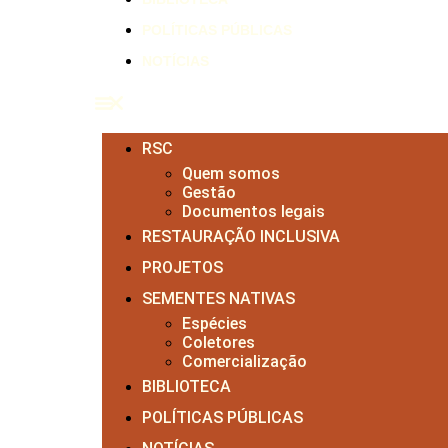
POLÍTICAS PÚBLICAS
NOTÍCIAS
RSC
Quem somos
Gestão
Documentos legais
RESTAURAÇÃO INCLUSIVA
PROJETOS
SEMENTES NATIVAS
Espécies
Coletores
Comercialização
BIBLIOTECA
POLÍTICAS PÚBLICAS