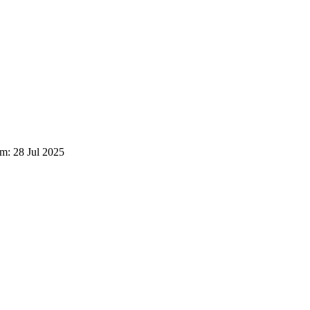
em: 28 Jul 2025