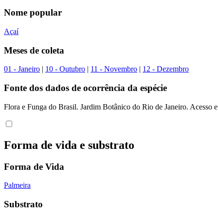
Nome popular
Açaí
Meses de coleta
01 - Janeiro
|
10 - Outubro
|
11 - Novembro
|
12 - Dezembro
Fonte dos dados de ocorrência da espécie
Flora e Funga do Brasil. Jardim Botânico do Rio de Janeiro. Acesso 
Forma de vida e substrato
Forma de Vida
Palmeira
Substrato