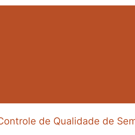
e Controle de Qualidade de Se