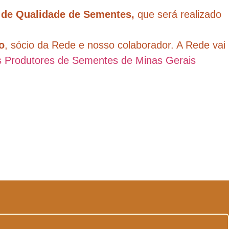
e de Qualidade de Sementes,
que será realizado
o
, sócio da Rede e nosso colaborador. A Rede vai
s Produtores de Sementes de Minas Gerais