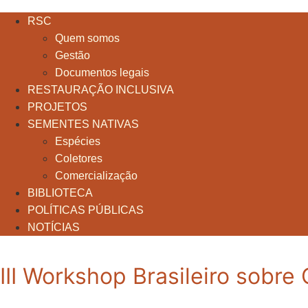
RSC
Quem somos
Gestão
Documentos legais
RESTAURAÇÃO INCLUSIVA
PROJETOS
SEMENTES NATIVAS
Espécies
Coletores
Comercialização
BIBLIOTECA
POLÍTICAS PÚBLICAS
NOTÍCIAS
III Workshop Brasileiro sobr