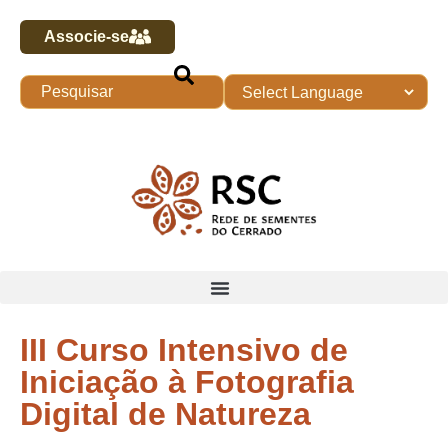
Associe-se
III Curso Intensivo de
Iniciação à Fotografia
Digital de Natureza