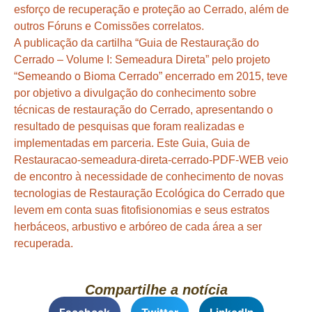
esforço de recuperação e proteção ao Cerrado, além de
outros Fóruns e Comissões correlatos.
A publicação da cartilha “Guia de Restauração do
Cerrado – Volume I: Semeadura Direta” pelo projeto
“Semeando o Bioma Cerrado” encerrado em 2015, teve
por objetivo a divulgação do conhecimento sobre
técnicas de restauração do Cerrado, apresentando o
resultado de pesquisas que foram realizadas e
implementadas em parceria. Este Guia,
Guia de
Restauracao-semeadura-direta-cerrado-PDF-WEB
veio
de encontro à necessidade de conhecimento de novas
tecnologias de Restauração Ecológica do Cerrado que
levem em conta suas fitofisionomias e seus estratos
herbáceos, arbustivo e arbóreo de cada área a ser
recuperada.
Compartilhe a notícia