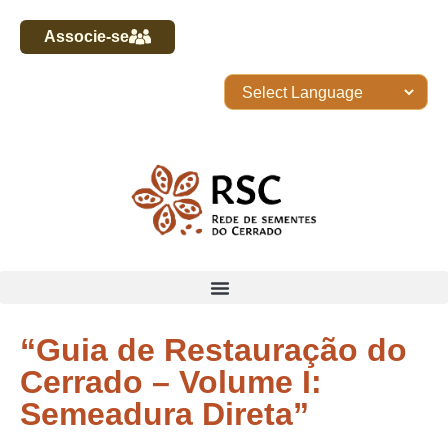
Associe-se
“Guia de Restauração do
Cerrado – Volume I:
Semeadura Direta”