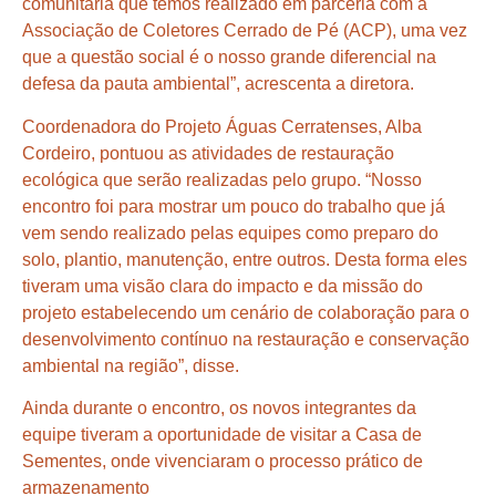
comunitária que temos realizado em parceria com a
Associação de Coletores Cerrado de Pé (ACP), uma vez
que a questão social é o nosso grande diferencial na
defesa da pauta ambiental”, acrescenta a diretora.
Coordenadora do Projeto Águas Cerratenses, Alba
Cordeiro, pontuou as atividades de restauração
ecológica que serão realizadas pelo grupo. “Nosso
encontro foi para mostrar um pouco do trabalho que já
vem sendo realizado pelas equipes como preparo do
solo, plantio, manutenção, entre outros. Desta forma eles
tiveram uma visão clara do impacto e da missão do
projeto estabelecendo um cenário de colaboração para o
desenvolvimento contínuo na restauração e conservação
ambiental na região”, disse.
Ainda durante o encontro, os novos integrantes da
equipe tiveram a oportunidade de visitar a Casa de
Sementes, onde vivenciaram o processo prático de
armazenamento