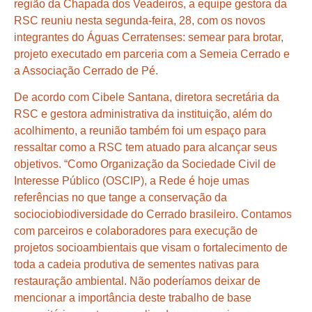
região da Chapada dos Veadeiros, a equipe gestora da
RSC reuniu nesta segunda-feira, 28, com os novos
integrantes do Águas Cerratenses: semear para brotar,
projeto executado em parceria com a Semeia Cerrado e
a Associação Cerrado de Pé.
De acordo com Cibele Santana, diretora secretária da
RSC e gestora administrativa da instituição, além do
acolhimento, a reunião também foi um espaço para
ressaltar como a RSC tem atuado para alcançar seus
objetivos. “Como Organização da Sociedade Civil de
Interesse Público (OSCIP), a Rede é hoje umas
referências no que tange a conservação da
sociociobiodiversidade do Cerrado brasileiro. Contamos
com parceiros e colaboradores para execução de
projetos socioambientais que visam o fortalecimento de
toda a cadeia produtiva de sementes nativas para
restauração ambiental. Não poderíamos deixar de
mencionar a importância deste trabalho de base