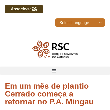
Associe-se
Em um mês de plantio
Cerrado começa a
retornar no P.A. Mingau