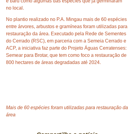
e baru como algumas das espécies que já germinaram
no local.
No plantio realizado no P.A. Mingau mais de 60 espécies
entre árvores, arbustos e gramíneas foram utilizadas para
restauração da área. Executado pela Rede de Sementes
do Cerrado (RSC), em parceria com a Semeia Cerrado e
ACP, a iniciativa faz parte do Projeto Águas Cerratenses:
Semear para Brotar, que tem como foco a restauração de
800 hectares de áreas degradadas até 2024.
Mais de 60 espécies foram utilizadas para restauração da
área