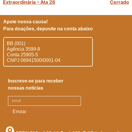
Extraordinária – Ata 26
Cerrado
Apoie nossa causa!
Para doações, deposite na conta abaixo
BB (001)
Agência 3599-8
Conta 25905-5
CNPJ 06941500/0001-04
Inscreve-se para receber
nossas notícias
Enviar