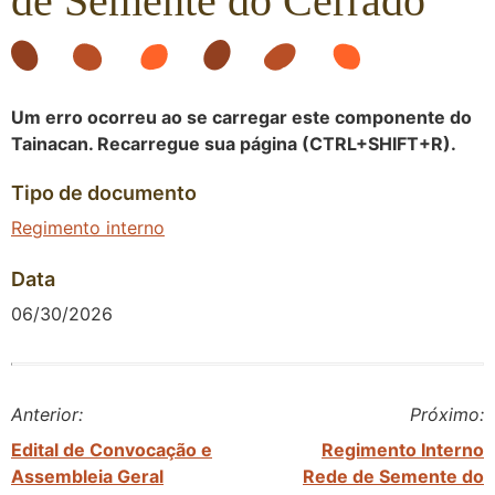
de Semente do Cerrado
Um erro ocorreu ao se carregar este componente do
Tainacan. Recarregue sua página (CTRL+SHIFT+R).
Tipo de documento
Regimento interno
Data
06/30/2026
Anterior:
Próximo:
Edital de Convocação e
Regimento Interno
Assembleia Geral
Rede de Semente do