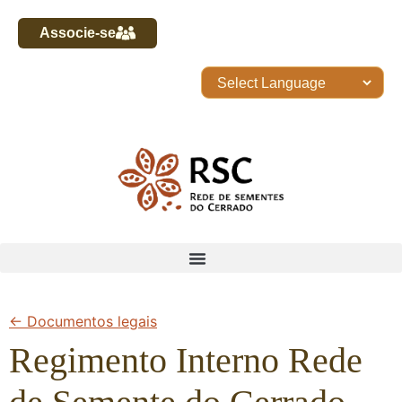
Associe-se
← Documentos legais
Regimento Interno Rede