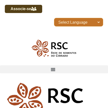
Associe-se