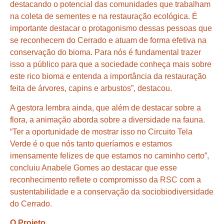
destacando o potencial das comunidades que trabalham
na coleta de sementes e na restauração ecológica. É
importante destacar o protagonismo dessas pessoas que
se reconhecem do Cerrado e atuam de forma efetiva na
conservação do bioma. Para nós é fundamental trazer
isso a público para que a sociedade conheça mais sobre
este rico bioma e entenda a importância da restauração
feita de árvores, capins e arbustos”, destacou.
A gestora lembra ainda, que além de destacar sobre a
flora, a animação aborda sobre a diversidade na fauna.
“Ter a oportunidade de mostrar isso no Circuito Tela
Verde é o que nós tanto queríamos e estamos
imensamente felizes de que estamos no caminho certo”,
concluiu Anabele Gomes ao destacar que esse
reconhecimento reflete o compromisso da RSC com a
sustentabilidade e a conservação da sociobiodiversidade
do Cerrado.
O Projeto