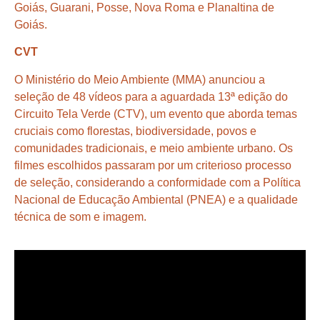
Goiás, Guarani, Posse, Nova Roma e Planaltina de
Goiás.
CVT
O Ministério do Meio Ambiente (MMA) anunciou a
seleção de 48 vídeos para a aguardada 13ª edição do
Circuito Tela Verde (CTV), um evento que aborda temas
cruciais como florestas, biodiversidade, povos e
comunidades tradicionais, e meio ambiente urbano. Os
filmes escolhidos passaram por um criterioso processo
de seleção, considerando a conformidade com a Política
Nacional de Educação Ambiental (PNEA) e a qualidade
técnica de som e imagem.