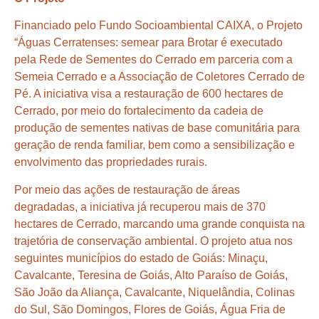
Financiado pelo Fundo Socioambiental CAIXA, o Projeto
“Águas Cerratenses: semear para Brotar é executado
pela Rede de Sementes do Cerrado em parceria com a
Semeia Cerrado e a Associação de Coletores Cerrado de
Pé. A iniciativa visa a restauração de 600 hectares de
Cerrado, por meio do fortalecimento da cadeia de
produção de sementes nativas de base comunitária para
geração de renda familiar, bem como a sensibilização e
envolvimento das propriedades rurais.
Por meio das ações de restauração de áreas
degradadas, a iniciativa já recuperou mais de 370
hectares de Cerrado, marcando uma grande conquista na
trajetória de conservação ambiental. O projeto atua nos
seguintes municípios do estado de Goiás: Minaçu,
Cavalcante, Teresina de Goiás, Alto Paraíso de Goiás,
São João da Aliança, Cavalcante, Niquelândia, Colinas
do Sul, São Domingos, Flores de Goiás, Água Fria de