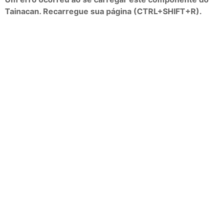
Tainacan. Recarregue sua página (CTRL+SHIFT+R).