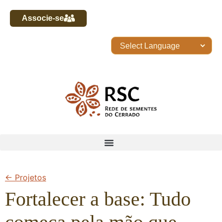
Associe-se
← Projetos
Fortalecer a base: Tudo