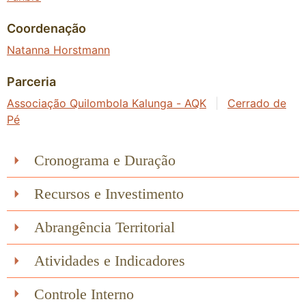
Coordenação
Natanna Horstmann
Parceria
Associação Quilombola Kalunga - AQK
|
Cerrado de
Pé
Cronograma e Duração
Recursos e Investimento
Abrangência Territorial
Atividades e Indicadores
Controle Interno