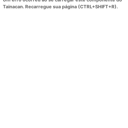
Tainacan. Recarregue sua página (CTRL+SHIFT+R).