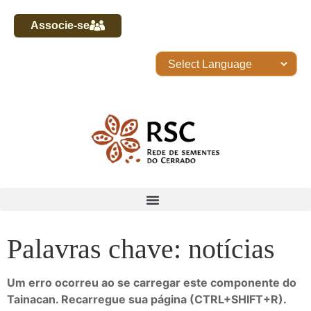
Associe-se
Palavras chave: notícias
Um erro ocorreu ao se carregar este componente do
Tainacan. Recarregue sua página (CTRL+SHIFT+R).