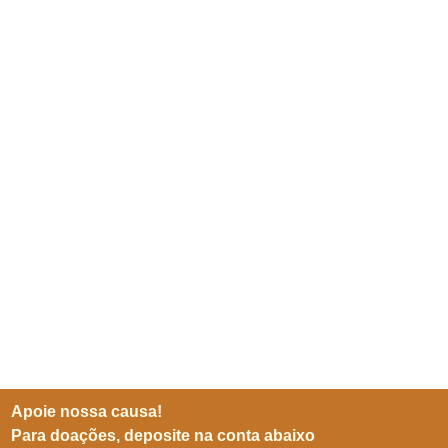
Apoie nossa causa!
Para doações, deposite na conta abaixo