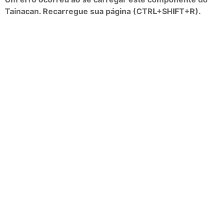
Tainacan. Recarregue sua página (CTRL+SHIFT+R).