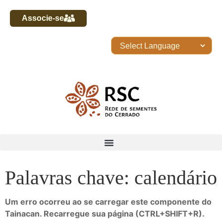
Associe-se
Palavras chave: calendário
Um erro ocorreu ao se carregar este componente do
Tainacan. Recarregue sua página (CTRL+SHIFT+R).