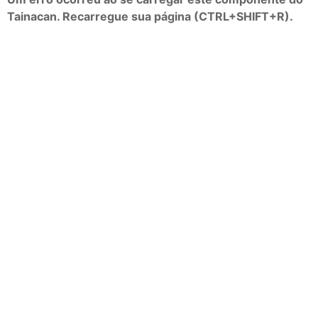
Tainacan. Recarregue sua página (CTRL+SHIFT+R).