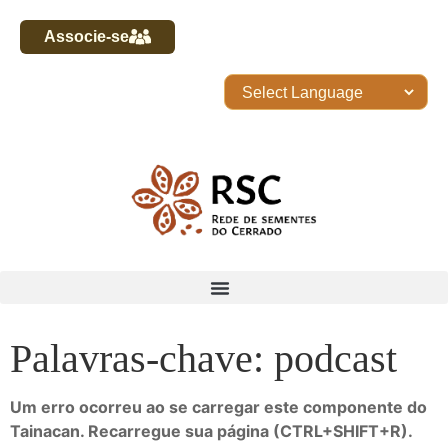
Associe-se
Palavras-chave: podcast
Um erro ocorreu ao se carregar este componente do
Tainacan. Recarregue sua página (CTRL+SHIFT+R).