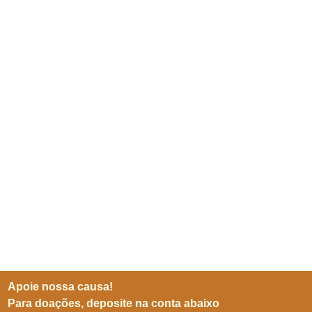
Apoie nossa causa!
Para doações, deposite na conta abaixo