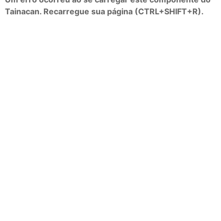
Tainacan. Recarregue sua página (CTRL+SHIFT+R).