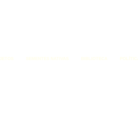
JETOS
SEMENTES NATIVAS
BIBLIOTECA
POLÍTIC