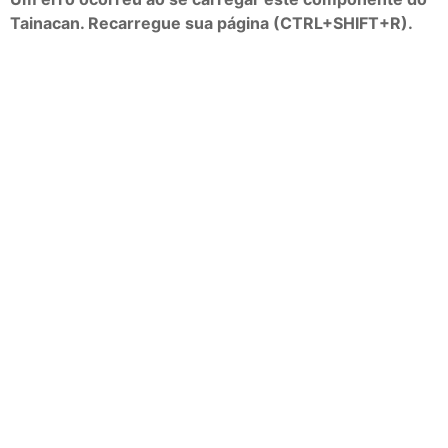
Tainacan. Recarregue sua página (CTRL+SHIFT+R).