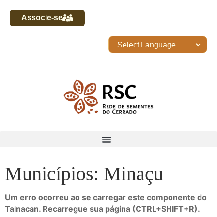
Associe-se
Municípios: Minaçu
Um erro ocorreu ao se carregar este componente do
Tainacan. Recarregue sua página (CTRL+SHIFT+R).