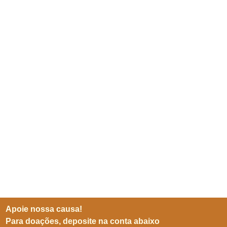
Apoie nossa causa!
Para doações, deposite na conta abaixo