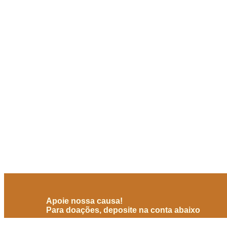
Apoie nossa causa!
Para doações, deposite na conta abaixo