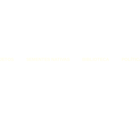
JETOS
SEMENTES NATIVAS
BIBLIOTECA
POLÍTIC