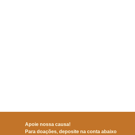
Apoie nossa causa!
Para doações, deposite na conta abaixo