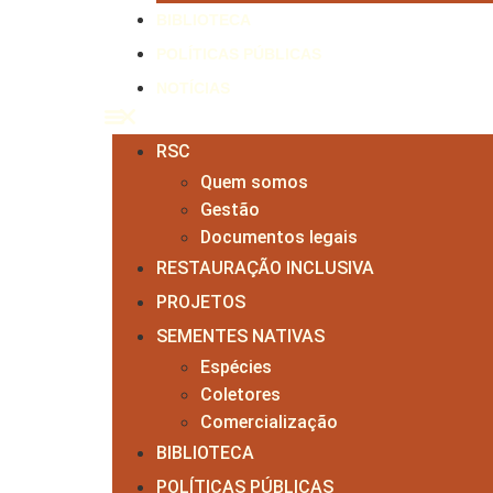
BIBLIOTECA
POLÍTICAS PÚBLICAS
NOTÍCIAS
RSC
Quem somos
Gestão
Documentos legais
RESTAURAÇÃO INCLUSIVA
PROJETOS
SEMENTES NATIVAS
Espécies
Coletores
Comercialização
BIBLIOTECA
POLÍTICAS PÚBLICAS