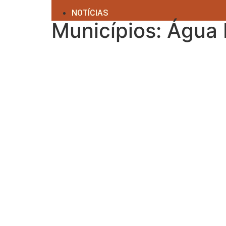
NOTÍCIAS
Municípios: Água 