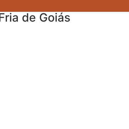
Fria de Goiás