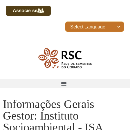
Associe-se
Informações Gerais
Gestor: Instituto
Socioambiental - ISA