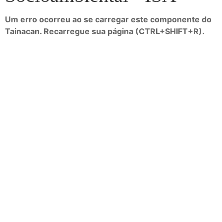
Um erro ocorreu ao se carregar este componente do
Tainacan. Recarregue sua página (CTRL+SHIFT+R).