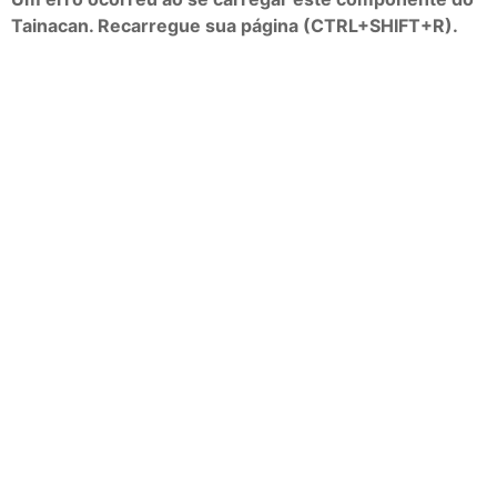
Tainacan. Recarregue sua página (CTRL+SHIFT+R).