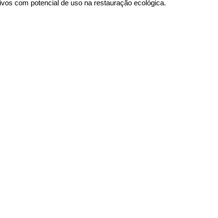
vos com potencial de uso na restauração ecológica.