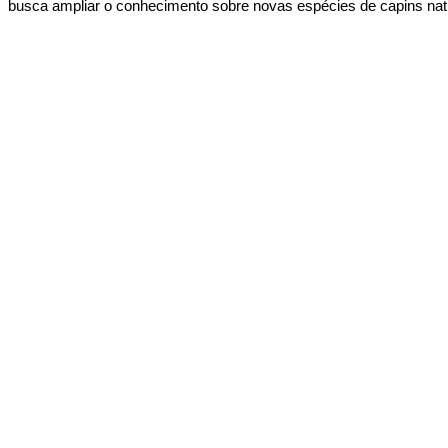
busca ampliar o conhecimento sobre novas espécies de capins nati