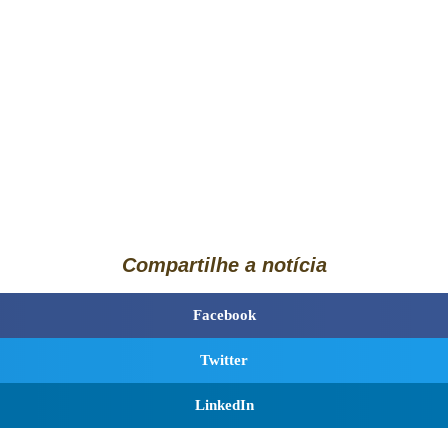
Compartilhe a notícia
Facebook
Twitter
LinkedIn