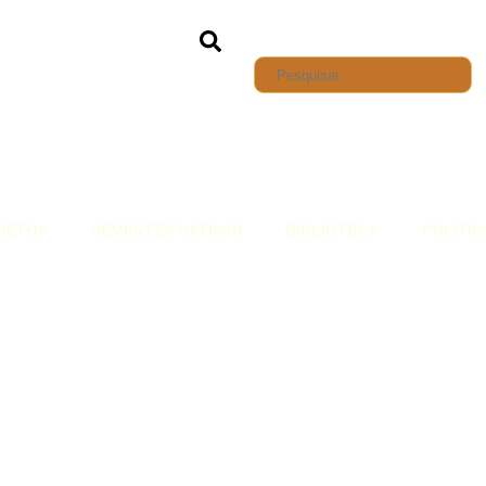
JETOS
SEMENTES NATIVAS
BIBLIOTECA
POLÍTIC