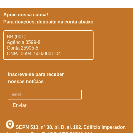
Apoie nossa causa!
Para doações, deposite na conta abaixo
BB (001)
Agência 3599-8
Conta 25905-5
CNPJ 06941500/0001-04
Inscreve-se para receber
nossas notícias
Enviar
SEPN 513, nº 38, bl. D, sl. 102,
Edifício Imperador,