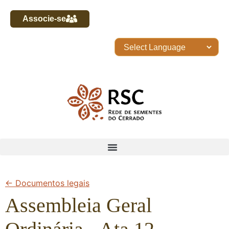
Associe-se
← Documentos legais
Assembleia Geral