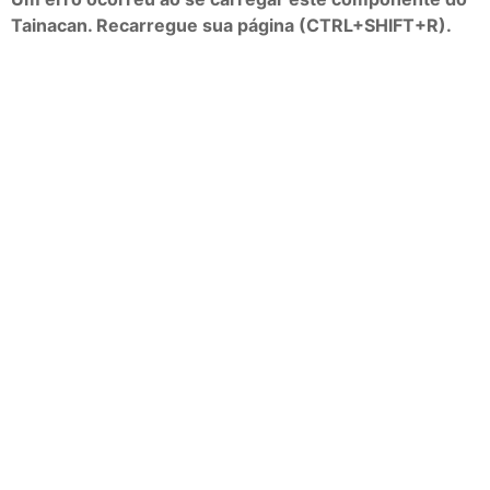
Tainacan. Recarregue sua página (CTRL+SHIFT+R).