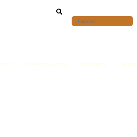
JETOS
SEMENTES NATIVAS
BIBLIOTECA
POLÍTIC