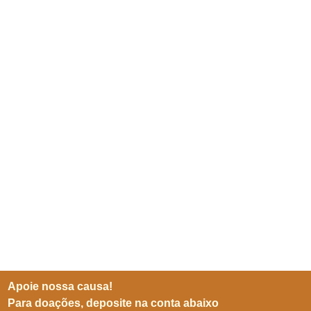
Apoie nossa causa!
Para doações, deposite na conta abaixo