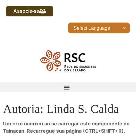
Associe-se
Autoria: Linda S. Calda
Um erro ocorreu ao se carregar este componente do
Tainacan. Recarregue sua página (CTRL+SHIFT+R).