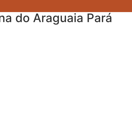
na do Araguaia Pará