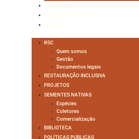
BIBLIOTECA
POLÍTICAS PÚBLICAS
NOTÍCIAS
RSC
Quem somos
Gestão
Documentos legais
RESTAURAÇÃO INCLUSIVA
PROJETOS
SEMENTES NATIVAS
Espécies
Coletores
Comercialização
BIBLIOTECA
POLÍTICAS PÚBLICAS