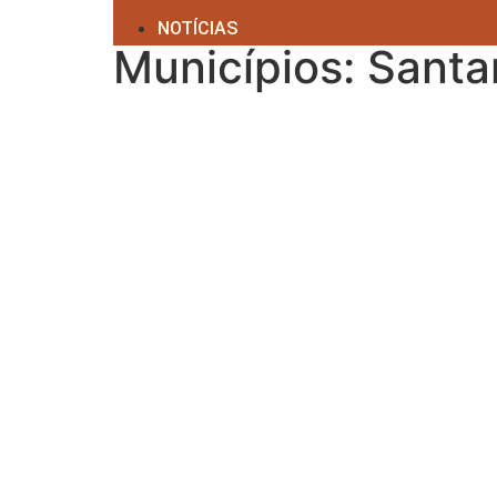
NOTÍCIAS
Municípios: Santa