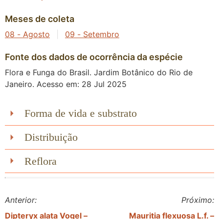
Meses de coleta
08 - Agosto
|
09 - Setembro
Fonte dos dados de ocorrência da espécie
Flora e Funga do Brasil. Jardim Botânico do Rio de
Janeiro. Acesso em: 28 Jul 2025
Forma de vida e substrato
Distribuição
Reflora
Anterior:
Próximo:
Dipteryx alata Vogel –
Mauritia flexuosa L.f. –