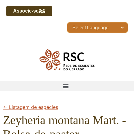
Associe-se
← Listagem de espécies
Zeyheria montana Mart. -