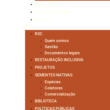
BIBLIOTECA
POLÍTICAS PÚBLICAS
NOTÍCIAS
RSC
Quem somos
Gestão
Documentos legais
RESTAURAÇÃO INCLUSIVA
PROJETOS
SEMENTES NATIVAS
Espécies
Coletores
Comercialização
BIBLIOTECA
POLÍTICAS PÚBLICAS