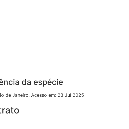
ência da espécie
Rio de Janeiro. Acesso em: 28 Jul 2025
trato