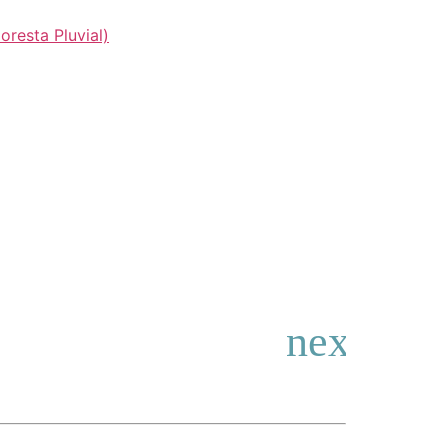
oresta Pluvial)