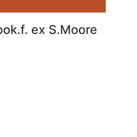
ook.f. ex S.Moore