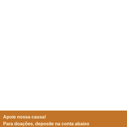
Apoie nossa causa!
Para doações, deposite na conta abaixo