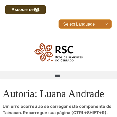
Associe-se
Autoria: Luana Andrade
Um erro ocorreu ao se carregar este componente do
Tainacan. Recarregue sua página (CTRL+SHIFT+R).